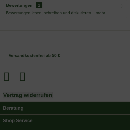
Bewertungen
1
Bewertungen lesen, schreiben und diskutieren...
mehr
DE-ÖKO-006
Versandkostenfrei ab 50 €
Vertrag widerrufen
Beratung
Shop Service