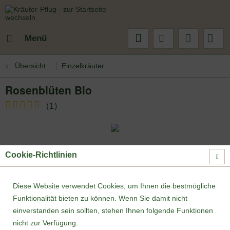
Menü
Übersicht
Einzelkräuter
Rosenblüten Bio
(
1
)
Cookie-Richtlinien
Diese Website verwendet Cookies, um Ihnen die bestmögliche
Funktionalität bieten zu können. Wenn Sie damit nicht
einverstanden sein sollten, stehen Ihnen folgende Funktionen
nicht zur Verfügung: