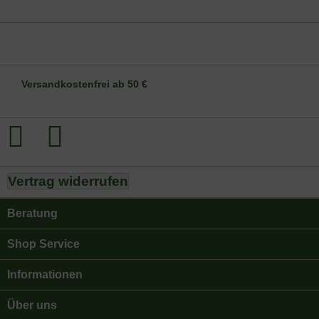
DE-ÖKO-006
Versandkostenfrei ab 50 €
Vertrag widerrufen
Beratung
Shop Service
Informationen
Über uns