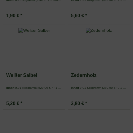
1,90 € *
5,60 € *
Weißer Salbei
Zedernholz
Inhalt
0.01 Kilogramm
(520,00 € * / 1 Kilogramm)
Inhalt
0.01 Kilogramm
(380,00 € * / 1 Kilogramm)
5,20 € *
3,80 € *