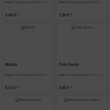
Inhalt
0.01 Kilogramm
(340,00 € * / 1 Kilogramm)
Inhalt
0.025 Kilogramm
(316,00 € * / 1 Kilogramm)
3,40 € *
7,90 € *
Mastix
Palo Santo
Inhalt
0.005 Kilogramm
(1.020,00 € * / 1 Kilogramm)
Inhalt
0.01 Kilogramm
(395,00 € * / 1 Kilogramm)
5,10 € *
3,95 € *