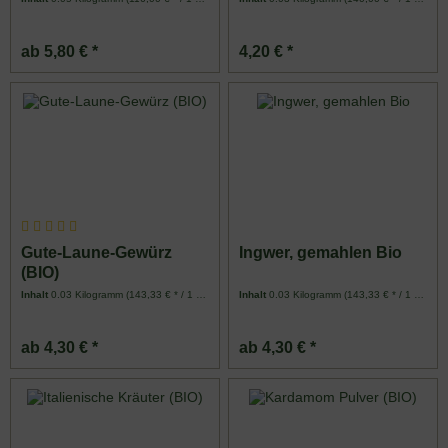
ab 5,80 € *
4,20 € *
Gute-Laune-Gewürz
Ingwer, gemahlen Bio
(BIO)
Inhalt
0.03 Kilogramm
(143,33 € * / 1 Kilogramm)
Inhalt
0.03 Kilogramm
(143,33 € * / 1 Kilogramm)
ab 4,30 € *
ab 4,30 € *