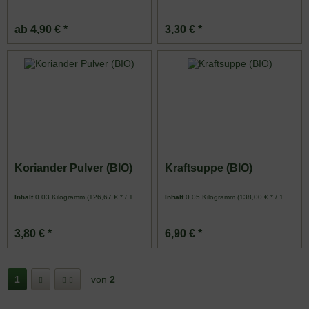
ab 4,90 € *
3,30 € *
Koriander Pulver (BIO)
Kraftsuppe (BIO)
Inhalt
0.03 Kilogramm
(126,67 € * / 1 Kilogramm)
Inhalt
0.05 Kilogramm
(138,00 € * / 1 Kilogramm)
3,80 € *
6,90 € *
1
von
2