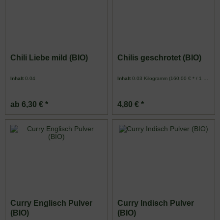
Chili Liebe mild (BIO)
Chilis geschrotet (BIO)
Inhalt
0.04
Inhalt
0.03 Kilogramm
(160,00 € * / 1 Kilogramm)
ab 6,30 € *
4,80 € *
Curry Englisch Pulver
Curry Indisch Pulver
(BIO)
(BIO)