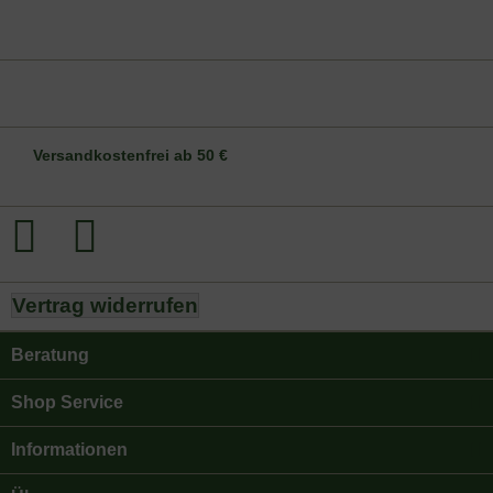
DE-ÖKO-006
Versandkostenfrei ab 50 €
Vertrag widerrufen
Beratung
Shop Service
Informationen