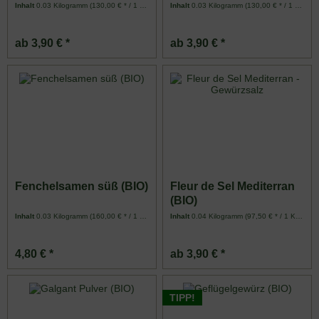
Inhalt
0.03 Kilogramm
(130,00 € * / 1 Kilogramm)
Inhalt
0.03 Kilogramm
(130,00 € * / 1 Kilogramm)
ab 3,90 € *
ab 3,90 € *
Fenchelsamen süß (BIO)
Fleur de Sel Mediterran
(BIO)
Inhalt
0.03 Kilogramm
(160,00 € * / 1 Kilogramm)
Inhalt
0.04 Kilogramm
(97,50 € * / 1 Kilogramm)
4,80 € *
ab 3,90 € *
TIPP!