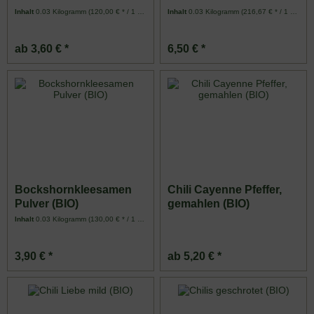
Inhalt
0.03 Kilogramm
(120,00 € * / 1 Kilogramm)
Inhalt
0.03 Kilogramm
(216,67 € * / 1 Kilogramm)
ab 3,60 € *
6,50 € *
Bockshornkleesamen
Chili Cayenne Pfeffer,
Pulver (BIO)
gemahlen (BIO)
Inhalt
0.03 Kilogramm
(130,00 € * / 1 Kilogramm)
3,90 € *
ab 5,20 € *