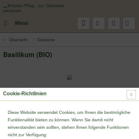
Menü
Übersicht
Gewürze
Basilikum (BIO)
Cookie-Richtlinien
Diese Website verwendet Cookies, um Ihnen die bestmögliche
Funktionalität bieten zu können. Wenn Sie damit nicht
einverstanden sein sollten, stehen Ihnen folgende Funktionen
nicht zur Verfügung: