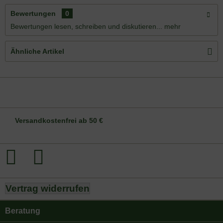
Bewertungen
0
Bewertungen lesen, schreiben und diskutieren...
mehr
Ähnliche Artikel
DE-ÖKO-006
Versandkostenfrei ab 50 €
Vertrag widerrufen
Beratung