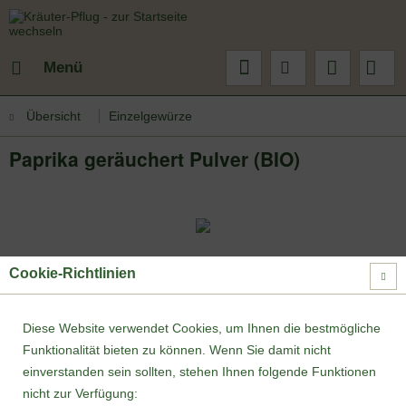
Menü
Übersicht
Einzelgewürze
Paprika geräuchert Pulver (BIO)
Cookie-Richtlinien
Diese Website verwendet Cookies, um Ihnen die bestmögliche
Funktionalität bieten zu können. Wenn Sie damit nicht
einverstanden sein sollten, stehen Ihnen folgende Funktionen
nicht zur Verfügung: