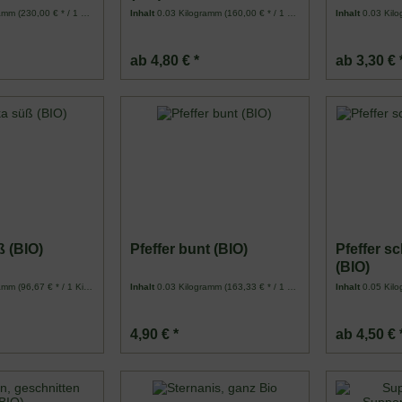
ramm
(230,00 € * / 1 Kilogramm)
Inhalt
0.03 Kilogramm
(160,00 € * / 1 Kilogramm)
Inhalt
0.03 Kil
ab 4,80 € *
ab 3,30 € 
ß (BIO)
Pfeffer bunt (BIO)
Pfeffer s
(BIO)
ramm
(96,67 € * / 1 Kilogramm)
Inhalt
0.03 Kilogramm
(163,33 € * / 1 Kilogramm)
Inhalt
0.05 Kil
4,90 € *
ab 4,50 € 