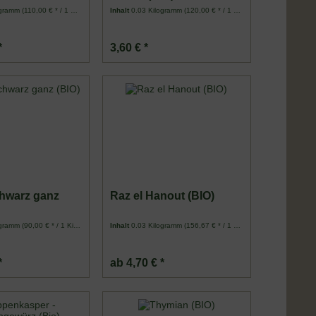
ogramm
(110,00 € * / 1 Kilogramm)
Inhalt
0.03 Kilogramm
(120,00 € * / 1 Kilogramm)
*
3,60 € *
chwarz ganz
Raz el Hanout (BIO)
ogramm
(90,00 € * / 1 Kilogramm)
Inhalt
0.03 Kilogramm
(156,67 € * / 1 Kilogramm)
*
ab 4,70 € *