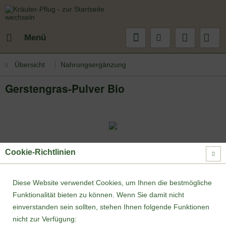
Menü
Übersicht
Nahrungsergänzung
Gerstengras-Pulver Bio
Cookie-Richtlinien
Diese Website verwendet Cookies, um Ihnen die bestmögliche
Funktionalität bieten zu können. Wenn Sie damit nicht
einverstanden sein sollten, stehen Ihnen folgende Funktionen
nicht zur Verfügung: