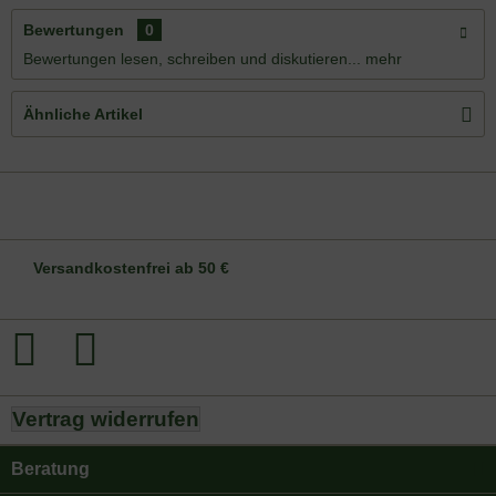
Bewertungen
0
Bewertungen lesen, schreiben und diskutieren...
mehr
Ähnliche Artikel
DE-ÖKO-006
Versandkostenfrei ab 50 €
Vertrag widerrufen
Beratung