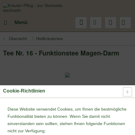
Menü
Übersicht
Heilkräutertee
Tee Nr. 16 - Funktionstee Magen-Darm
Cookie-Richtlinien
Diese Website verwendet Cookies, um Ihnen die bestmögliche
Funktionalität bieten zu können. Wenn Sie damit nicht
einverstanden sein sollten, stehen Ihnen folgende Funktionen
nicht zur Verfügung: