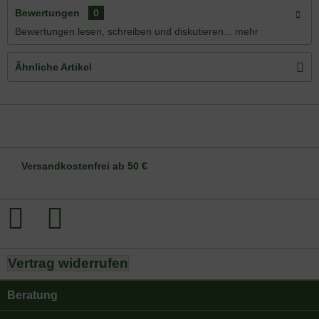
Bewertungen
0
Bewertungen lesen, schreiben und diskutieren...
mehr
Ähnliche Artikel
DE-ÖKO-006
Versandkostenfrei ab 50 €
Vertrag widerrufen
Beratung