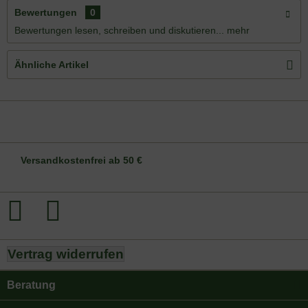
Bewertungen
0
Bewertungen lesen, schreiben und diskutieren...
mehr
Ähnliche Artikel
DE-ÖKO-006
Versandkostenfrei ab 50 €
Vertrag widerrufen
Beratung