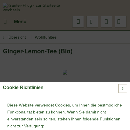
Menü
Übersicht
Wohlfühltee
Ginger-Lemon-Tee (Bio)
Cookie-Richtlinien
Diese Website verwendet Cookies, um Ihnen die bestmögliche
Funktionalität bieten zu können. Wenn Sie damit nicht
einverstanden sein sollten, stehen Ihnen folgende Funktionen
nicht zur Verfügung: