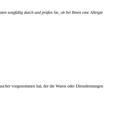
en sorgfältig durch und prüfen Sie, ob bei Ihnen eine Allergie
braucher vorgenommen hat, der die Waren oder Dienstleistungen