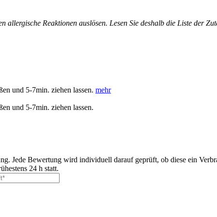
allergische Reaktionen auslösen. Lesen Sie deshalb die Liste der Zutat
ßen und 5-7min. ziehen lassen.
mehr
ßen und 5-7min. ziehen lassen.
ng. Jede Bewertung wird individuell darauf geprüft, ob diese ein Ver
ühestens 24 h statt.