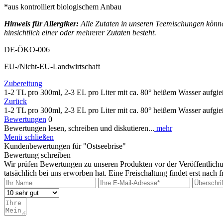
*aus kontrolliert biologischem Anbau
Hinweis für Allergiker:
Alle Zutaten in unseren Teemischungen können 
hinsichtlich einer oder mehrerer Zutaten besteht.
DE-ÖKO-006
EU-/Nicht-EU-Landwirtschaft
Zubereitung
1-2 TL pro 300ml, 2-3 EL pro Liter mit ca. 80° heißem Wasser aufgie
Zurück
1-2 TL pro 300ml, 2-3 EL pro Liter mit ca. 80° heißem Wasser aufgie
Bewertungen
0
Bewertungen lesen, schreiben und diskutieren...
mehr
Menü schließen
Kundenbewertungen für "Ostseebrise"
Bewertung schreiben
Wir prüfen Bewertungen zu unseren Produkten vor der Veröffentlichu
tatsächlich bei uns erworben hat. Eine Freischaltung findet erst nach fr