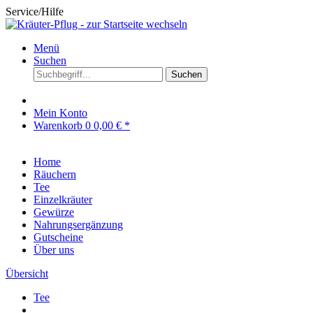
Service/Hilfe
Menü
Suchen
Suchen
Mein Konto
Warenkorb
0
0,00 € *
Home
Räuchern
Tee
Einzelkräuter
Gewürze
Nahrungsergänzung
Gutscheine
Über uns
Übersicht
Tee