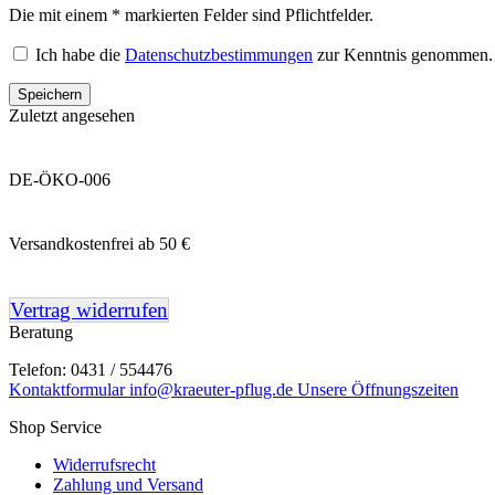
Die mit einem * markierten Felder sind Pflichtfelder.
Ich habe die
Datenschutzbestimmungen
zur Kenntnis genommen.
Speichern
Zuletzt angesehen
DE-ÖKO-006
Versandkostenfrei ab 50 €
Vertrag widerrufen
Beratung
Telefon: 0431 / 554476
Kontaktformular
info@kraeuter-pflug.de
Unsere Öffnungszeiten
Shop Service
Widerrufsrecht
Zahlung und Versand