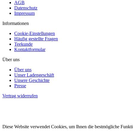
AGB
Datenschutz
Impressum
Informationen
Cookie-Einstellungen
Häufig gestellte Fragen
Teekunde
Kontaktformular
Über uns
Über uns
Unser Ladengeschäft
Unsere Geschichte
Presse
Vertrag widerrufen
Kräuter-Pflug Kiel, Knooper 
Diese Website verwendet Cookies, um Ihnen die bestmögliche Funktion