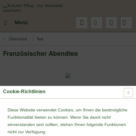
Menü
Übersicht
Tee
Französischer Abendtee
Cookie-Richtlinien
Diese Website verwendet Cookies, um Ihnen die bestmögliche
Funktionalität bieten zu können. Wenn Sie damit nicht
einverstanden sein sollten, stehen Ihnen folgende Funktionen
nicht zur Verfügung: