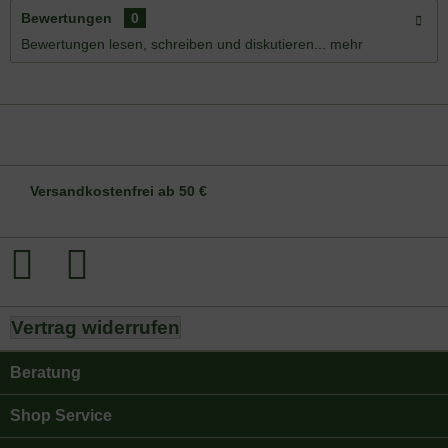
Bewertungen
0
Bewertungen lesen, schreiben und diskutieren...
mehr
DE-ÖKO-006
Versandkostenfrei ab 50 €
Vertrag widerrufen
Beratung
Shop Service