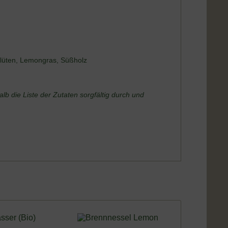
lüten, Lemongras, Süßholz
b die Liste der Zutaten sorgfältig durch und