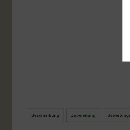
Beschreibung
Zubereitung
Bewertung