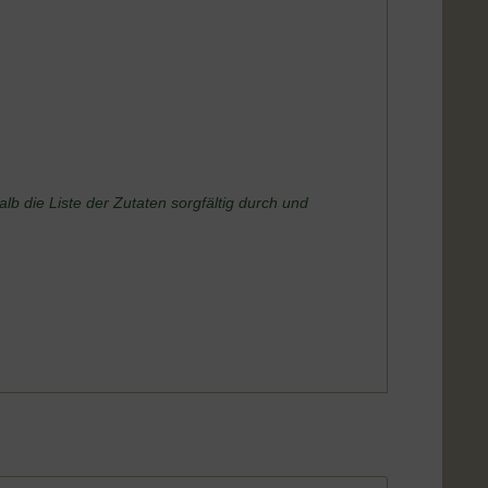
b die Liste der Zutaten sorgfältig durch und