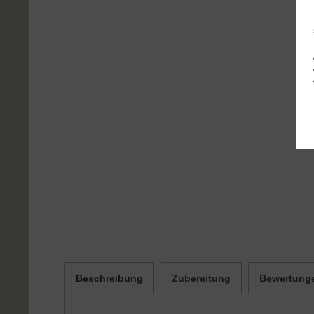
Beschreibung
Zubereitung
Bewertung