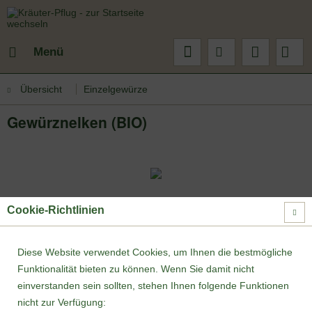
Menü
Übersicht
Einzelgewürze
Gewürznelken (BIO)
Cookie-Richtlinien
Diese Website verwendet Cookies, um Ihnen die bestmögliche
Funktionalität bieten zu können. Wenn Sie damit nicht
einverstanden sein sollten, stehen Ihnen folgende Funktionen
nicht zur Verfügung: