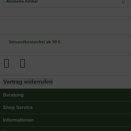
Ähnliche Artikel
DE-ÖKO-006
Versandkostenfrei ab 50 €
Vertrag widerrufen
Beratung
Shop Service
Informationen