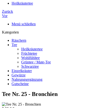
Heilkräutertee
Zurück
Vor
Menü schließen
Kategorien
Räuchern
Tee
Heilkräutertee
Früchtetee
Wohlfühltee
Grüntee / Mate-Tee
Schwarztee
Einzelkräuter
Gewürze
Nahrungsergänzung
Gutscheine
Tee Nr. 25 - Bronchien