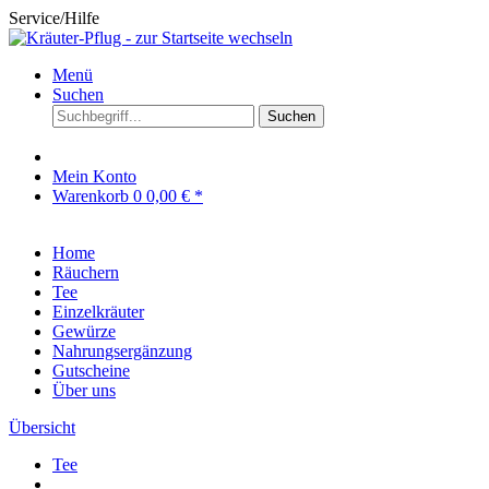
Service/Hilfe
Menü
Suchen
Suchen
Mein Konto
Warenkorb
0
0,00 € *
Home
Räuchern
Tee
Einzelkräuter
Gewürze
Nahrungsergänzung
Gutscheine
Über uns
Übersicht
Tee