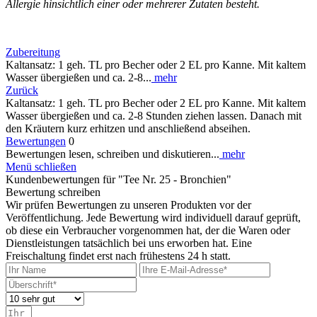
Allergie hinsichtlich einer oder mehrerer Zutaten besteht.
Zubereitung
Kaltansatz: 1 geh. TL pro Becher oder 2 EL pro Kanne. Mit kaltem
Wasser übergießen und ca. 2-8...
mehr
Zurück
Kaltansatz: 1 geh. TL pro Becher oder 2 EL pro Kanne. Mit kaltem
Wasser übergießen und ca. 2-8 Stunden ziehen lassen. Danach mit
den Kräutern kurz erhitzen und anschließend abseihen.
Bewertungen
0
Bewertungen lesen, schreiben und diskutieren...
mehr
Menü schließen
Kundenbewertungen für "Tee Nr. 25 - Bronchien"
Bewertung schreiben
Wir prüfen Bewertungen zu unseren Produkten vor der
Veröffentlichung. Jede Bewertung wird individuell darauf geprüft,
ob diese ein Verbraucher vorgenommen hat, der die Waren oder
Dienstleistungen tatsächlich bei uns erworben hat. Eine
Freischaltung findet erst nach frühestens 24 h statt.