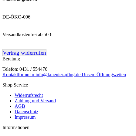
DE-ÖKO-006
Versandkostenfrei ab 50 €
Vertrag widerrufen
Beratung
Telefon: 0431 / 554476
Kontaktformular
info@kraeuter-pflug.de
Unsere Öffnungszeiten
Shop Service
Widerrufsrecht
Zahlung und Versand
AGB
Datenschutz
Impressum
Informationen