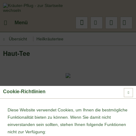
Menü
Übersicht
Heilkräutertee
Haut-Tee
Cookie-Richtlinien
Diese Website verwendet Cookies, um Ihnen die bestmögliche
Funktionalität bieten zu können. Wenn Sie damit nicht
einverstanden sein sollten, stehen Ihnen folgende Funktionen
nicht zur Verfügung: