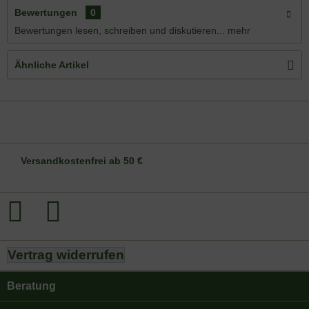
Bewertungen
0
Bewertungen lesen, schreiben und diskutieren...
mehr
Ähnliche Artikel
DE-ÖKO-006
Versandkostenfrei ab 50 €
Vertrag widerrufen
Beratung