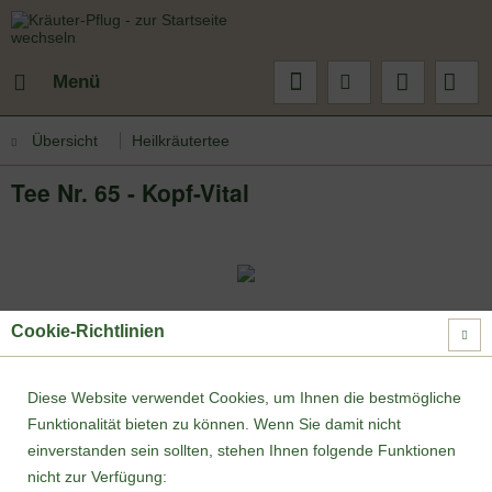
Menü
Übersicht
Heilkräutertee
Tee Nr. 65 - Kopf-Vital
Cookie-Richtlinien
Diese Website verwendet Cookies, um Ihnen die bestmögliche
Funktionalität bieten zu können. Wenn Sie damit nicht
einverstanden sein sollten, stehen Ihnen folgende Funktionen
nicht zur Verfügung: