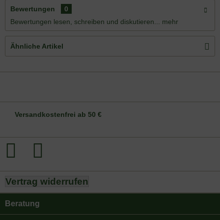
Bewertungen
0
Bewertungen lesen, schreiben und diskutieren...
mehr
Ähnliche Artikel
DE-ÖKO-006
Versandkostenfrei ab 50 €
Vertrag widerrufen
Beratung